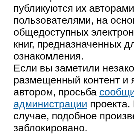
публикуются их авторами
пользователями, на осно
общедоступных электрон
книг, предназначенных д
ознакомления.
Если вы заметили незак
размещенный контент и я
автором, просьба
сообщ
администрации
проекта. 
случае, подобное произв
заблокировано.