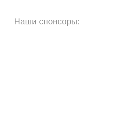
Наши спонсоры: