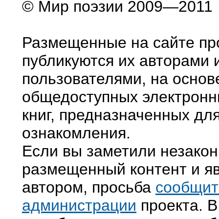
© Мир поэзии 2009—2011
Размещенные на сайте пр
публикуются их авторами 
пользователями, на основ
общедоступных электронн
книг, предназначенных дл
ознакомления.
Если вы заметили незако
размещенный контент и яв
автором, просьба
сообщит
администрации
проекта. В