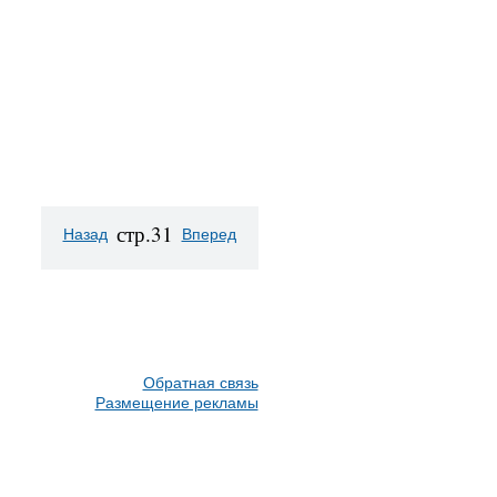
стр.31
Назад
Вперед
Обратная связь
Размещение рекламы