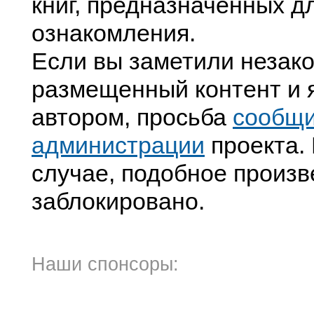
книг, предназначенных д
ознакомления.
Если вы заметили незак
размещенный контент и я
автором, просьба
сообщ
администрации
проекта. 
случае, подобное произв
заблокировано.
Наши спонсоры: