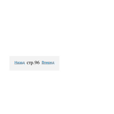
стр.96
Назад
Вперед