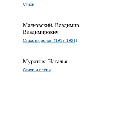
Стихи
Маяковский. Владимир
Владимирович
Стихотворения (1917-1921)
Муратова Наталья
Стихи и песни