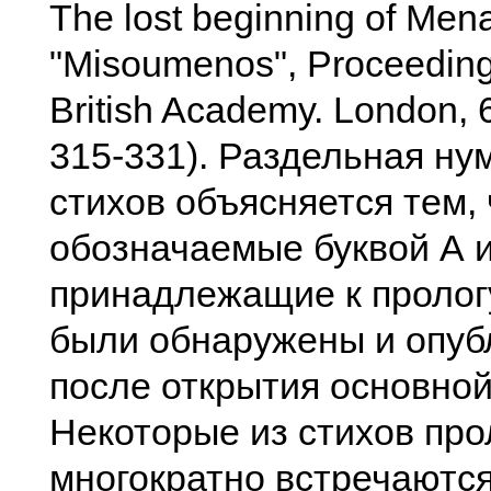
The lost beginning of Men
"Misoumenos", Proceeding
British Academy. London, 6
315-331). Раздельная ну
стихов объясняется тем, 
обозначаемые буквой А 
принадлежащие к пролог
были обнаружены и опуб
после открытия основной
Некоторые из стихов про
многократно встречаются