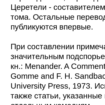
Церетели - составителе
тома. Остальные перево
публикуются впервые.
При составлении примеч
значительным подспорье
кн.: Menander. A Comment
Gomme and F. H. Sandbac
University Press, 1973. 
также статьи, указанные