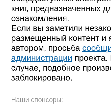
книг, предназначенных д
ознакомления.
Если вы заметили незак
размещенный контент и я
автором, просьба
сообщ
администрации
проекта. 
случае, подобное произв
заблокировано.
Наши спонсоры: