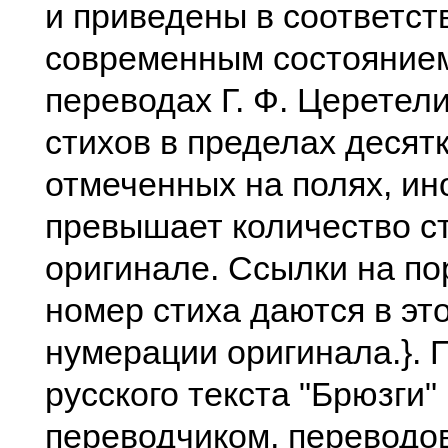
и приведены в соответст
современным состоянием
переводах Г. Ф. Церетел
стихов в пределах десятк
отмеченных на полях, ин
превышает количество ст
оригинале. Ссылки на п
номер стиха даются в эт
нумерации оригинала.}. 
русского текста "Брюзги
переводчиком, переводов