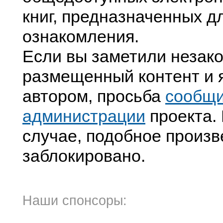
книг, предназначенных д
ознакомления.
Если вы заметили незак
размещенный контент и я
автором, просьба
сообщ
администрации
проекта. 
случае, подобное произв
заблокировано.
Наши спонсоры: