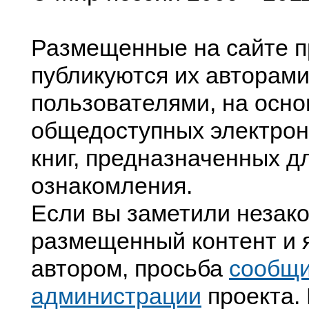
Размещенные на сайте п
публикуются их авторами
пользователями, на осно
общедоступных электрон
книг, предназначенных д
ознакомления.
Если вы заметили незак
размещенный контент и я
автором, просьба
сообщ
администрации
проекта. 