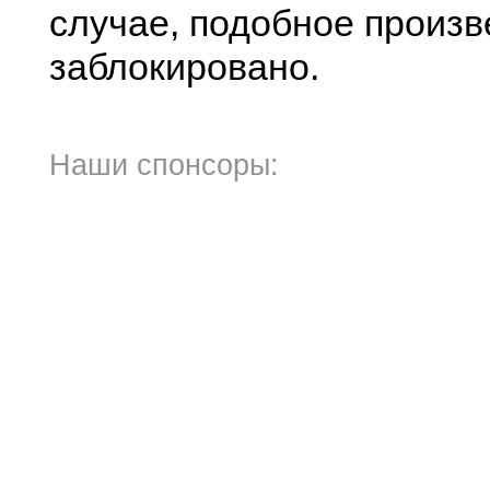
случае, подобное произв
заблокировано.
Наши спонсоры: