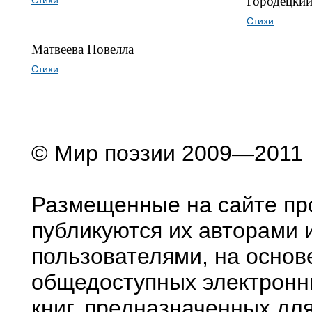
Городецкий
Стихи
Стихи
Матвеева Новелла
Стихи
© Мир поэзии 2009—2011
Размещенные на сайте пр
публикуются их авторами 
пользователями, на основ
общедоступных электронн
книг, предназначенных дл