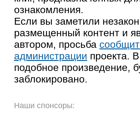
ознакомления.
Если вы заметили незако
размещенный контент и яв
автором, просьба
сообщит
администрации
проекта. В
подобное произведение, б
заблокировано.
Наши спонсоры: