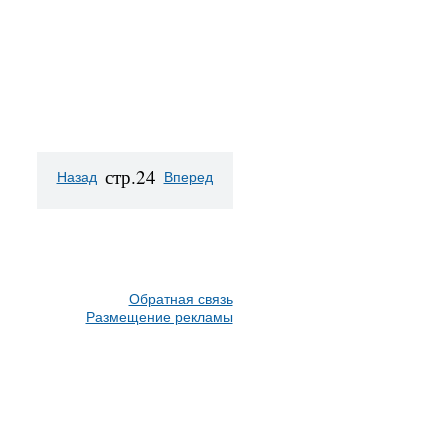
стр.24
Назад
Вперед
Обратная связь
Размещение рекламы