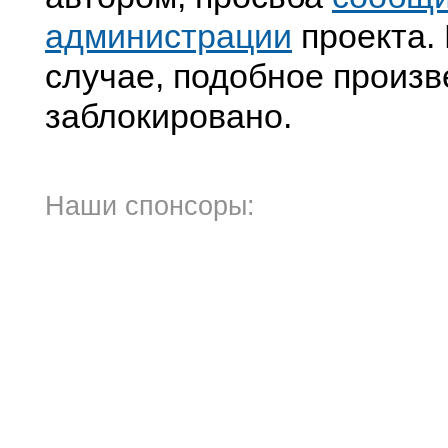
администрации
проекта. 
случае, подобное произв
заблокировано.
Наши спонсоры: