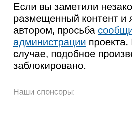
Если вы заметили незак
размещенный контент и я
автором, просьба
сообщ
администрации
проекта. 
случае, подобное произв
заблокировано.
Наши спонсоры: