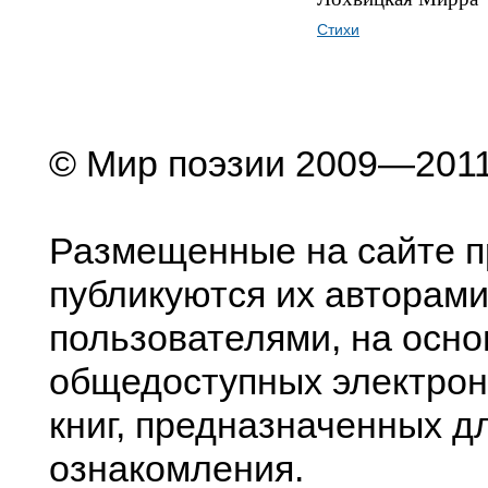
Стихи
© Мир поэзии 2009—201
Размещенные на сайте п
публикуются их авторами
пользователями, на осно
общедоступных электрон
книг, предназначенных д
ознакомления.