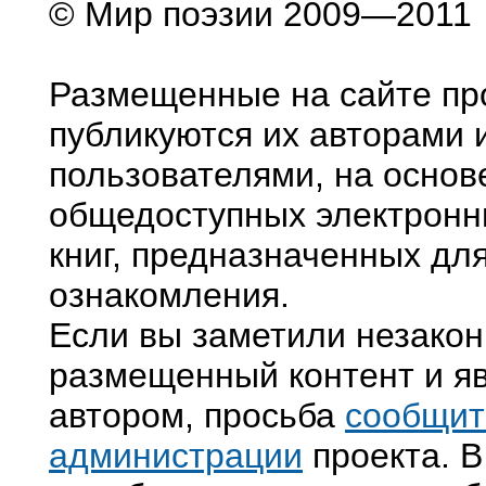
© Мир поэзии 2009—2011
Размещенные на сайте пр
публикуются их авторами 
пользователями, на основ
общедоступных электронн
книг, предназначенных дл
ознакомления.
Если вы заметили незако
размещенный контент и яв
автором, просьба
сообщит
администрации
проекта. В