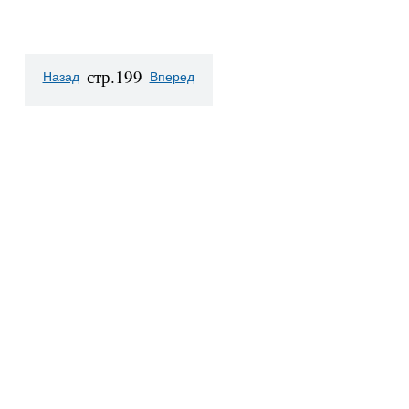
стр.199
Назад
Вперед