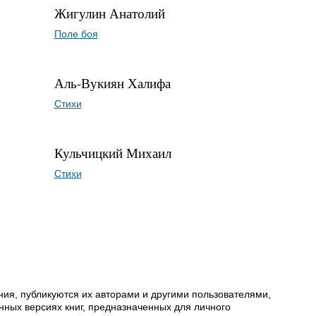
Жигулин Анатолий
Поле боя
Аль-Вукиян Халифа
Стихи
Кульчицкий Михаил
Стихи
ия, публикуются их авторами и другими пользователями,
ных версиях книг, предназначенных для личного