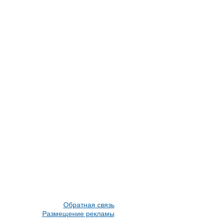
Обратная связь
Размещение рекламы