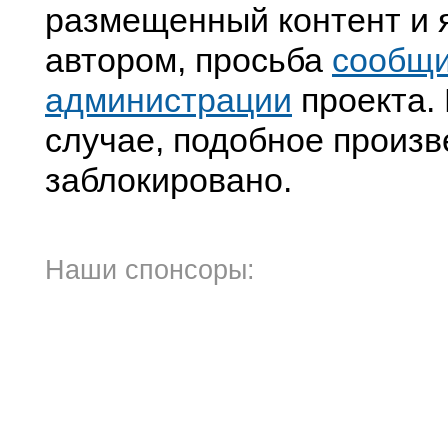
размещенный контент и я
автором, просьба
сообщ
администрации
проекта. 
случае, подобное произв
заблокировано.
Наши спонсоры: