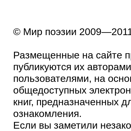
© Мир поэзии 2009—201
Размещенные на сайте п
публикуются их авторами
пользователями, на осно
общедоступных электрон
книг, предназначенных д
ознакомления.
Если вы заметили незак