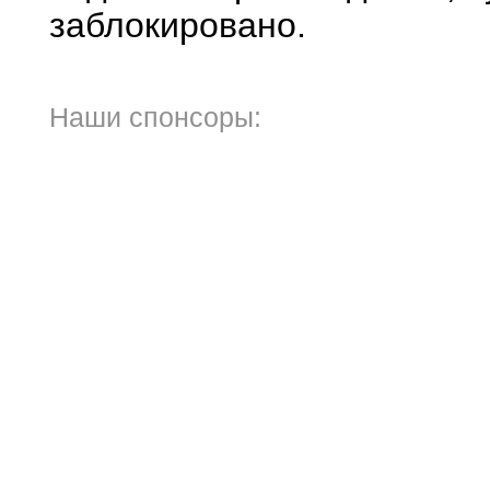
заблокировано.
Наши спонсоры: