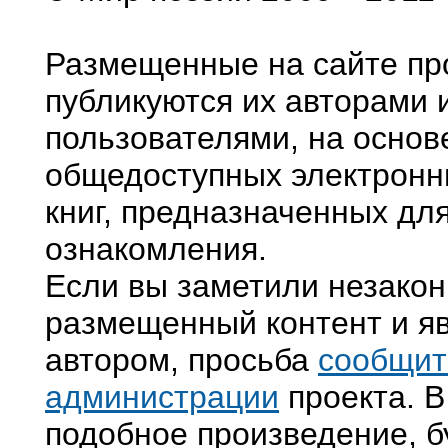
Размещенные на сайте пр
публикуются их авторами 
пользователями, на основ
общедоступных электронн
книг, предназначенных дл
ознакомления.
Если вы заметили незако
размещенный контент и яв
автором, просьба
сообщит
администрации
проекта. В
подобное произведение, б