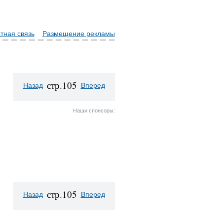
тная связь
Размещение рекламы
стр.105
Назад
Вперед
Наши спонсоры:
стр.105
Назад
Вперед