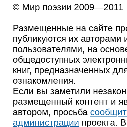
© Мир поэзии 2009—2011
Размещенные на сайте пр
публикуются их авторами 
пользователями, на основ
общедоступных электронн
книг, предназначенных дл
ознакомления.
Если вы заметили незако
размещенный контент и яв
автором, просьба
сообщит
администрации
проекта. В