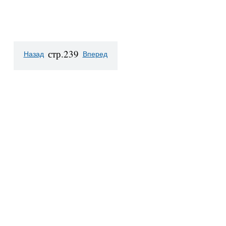
стр.239
Назад
Вперед