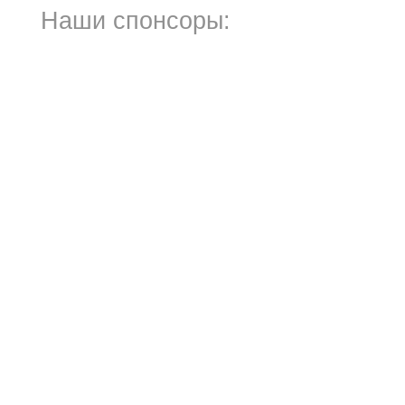
Наши спонсоры: