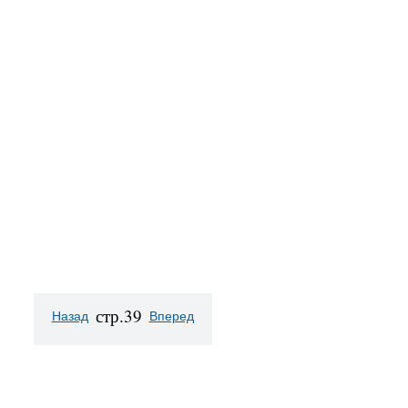
стр.39
Назад
Вперед