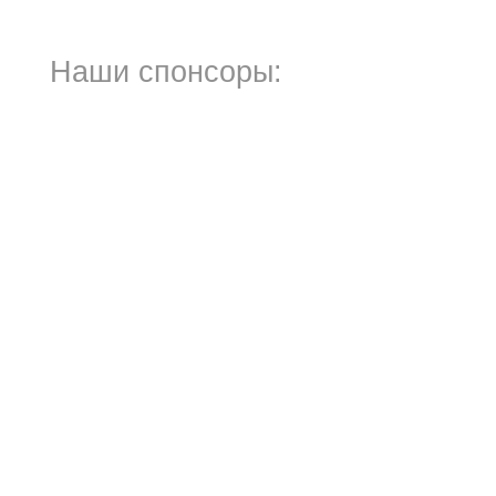
Наши спонсоры: