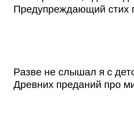
Предупреждающий стих г
Разве не слышал я с дет
Древних преданий про ми