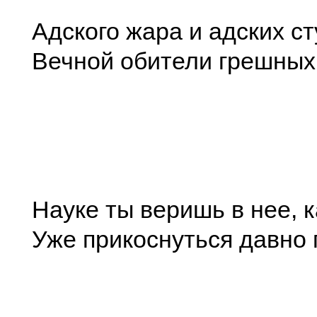
Адского жара и адских ст
Вечной обители грешных
Науке ты веришь в нее, к
Уже прикоснуться давно 