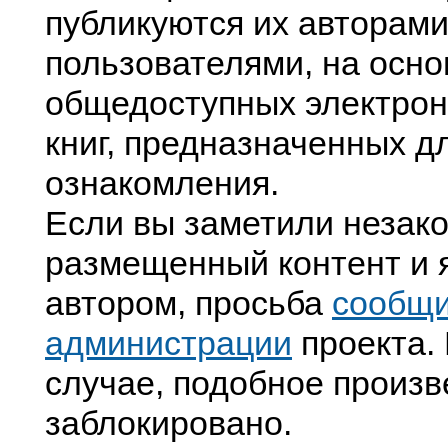
публикуются их авторами
пользователями, на осно
общедоступных электрон
книг, предназначенных д
ознакомления.
Если вы заметили незак
размещенный контент и я
автором, просьба
сообщ
администрации
проекта. 
случае, подобное произв
заблокировано.