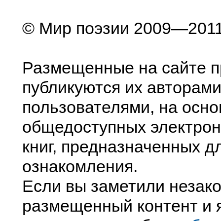
© Мир поэзии 2009—201
Размещенные на сайте п
публикуются их авторами
пользователями, на осно
общедоступных электрон
книг, предназначенных д
ознакомления.
Если вы заметили незак
размещенный контент и я