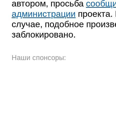
автором, просьба
сообщ
администрации
проекта. 
случае, подобное произв
заблокировано.
Наши спонсоры: