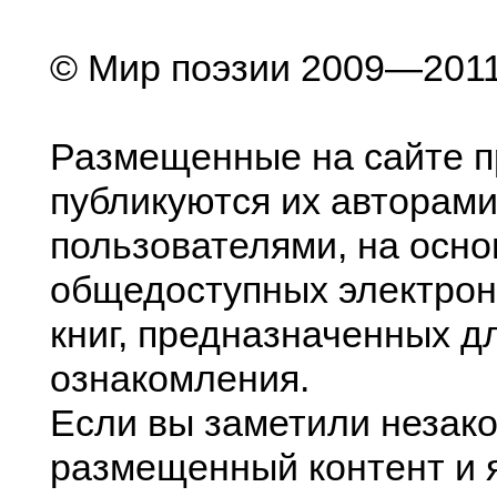
© Мир поэзии 2009—201
Размещенные на сайте п
публикуются их авторами
пользователями, на осно
общедоступных электрон
книг, предназначенных д
ознакомления.
Если вы заметили незак
размещенный контент и я