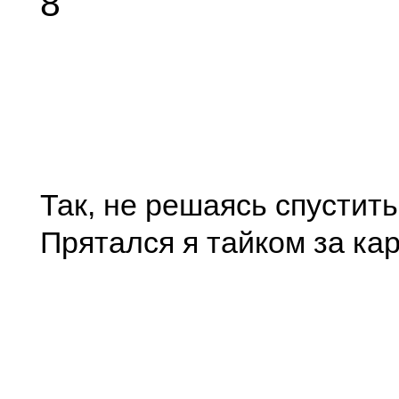
8
Так, не решаясь спустить
Прятался я тайком за кар