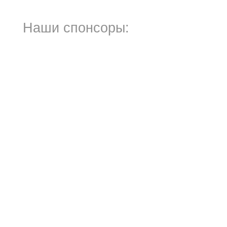
Наши спонсоры: