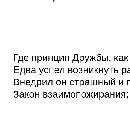
Где принцип Дружбы, как 
Едва успел возникнуть р
Внедрил он страшный и 
Закон взаимопожирания;