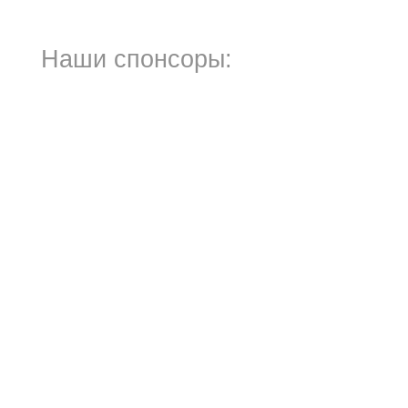
Наши спонсоры: