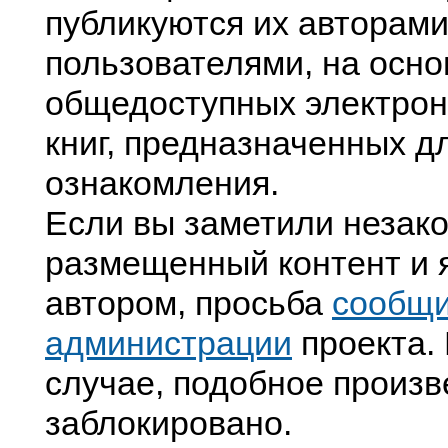
публикуются их авторами
пользователями, на осно
общедоступных электрон
книг, предназначенных д
ознакомления.
Если вы заметили незак
размещенный контент и я
автором, просьба
сообщ
администрации
проекта. 
случае, подобное произв
заблокировано.