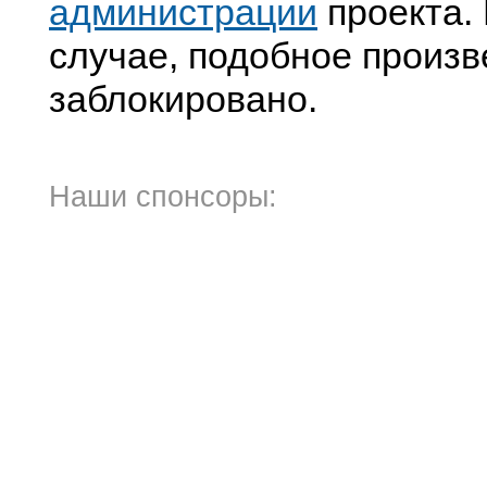
администрации
проекта. 
случае, подобное произв
заблокировано.
Наши спонсоры: