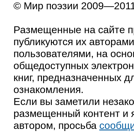
© Мир поэзии 2009—201
Размещенные на сайте п
публикуются их авторами
пользователями, на осно
общедоступных электрон
книг, предназначенных д
ознакомления.
Если вы заметили незак
размещенный контент и я
автором, просьба
сообщ