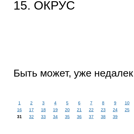
15. ОКРУС
Быть может, уже недалек 
1
2
3
4
5
6
7
8
9
10
16
17
18
19
20
21
22
23
24
25
31
32
33
34
35
36
37
38
39