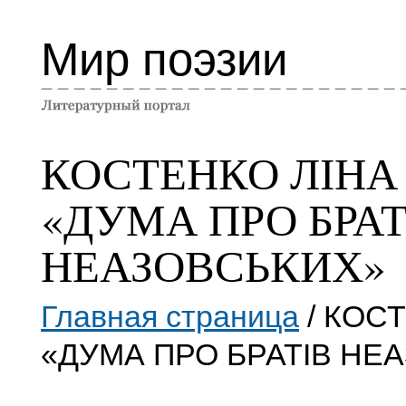
Мир поэзии
КОСТЕНКО ЛІНА
«ДУМА ПРО БРАТ
НЕАЗОВСЬКИХ»
Главная страница
/ КОС
«ДУМА ПРО БРАТІВ НЕ