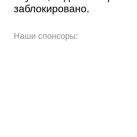
заблокировано.
Наши спонсоры: