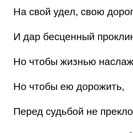
На свой удел, свою доро
И дар бесценный проклин
Но чтобы жизнью наслаж
Но чтобы ею дорожить,
Перед судьбой не прекло