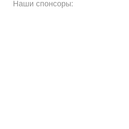
Наши спонсоры: