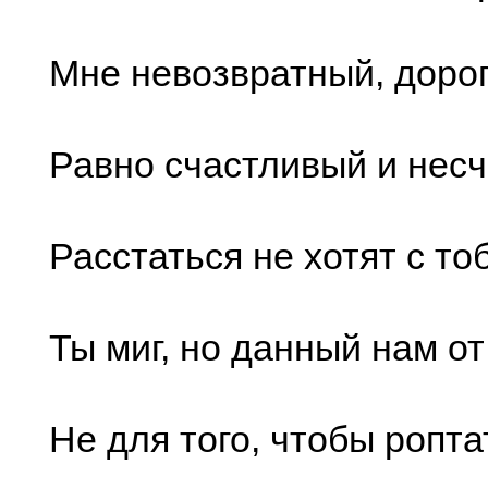
Мне невозвратный, дорог
Равно счастливый и нес
Расстаться не хотят с то
Ты миг, но данный нам от
Не для того, чтобы ропта