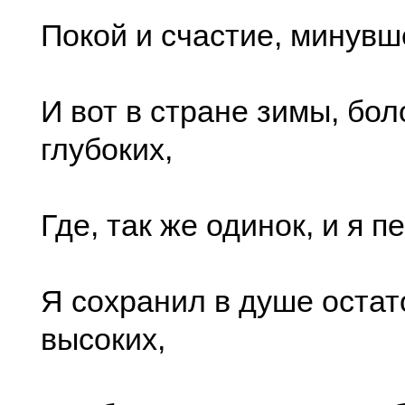
Покой и счастие, минувш
И вот в стране зимы, боло
глубоких,
Где, так же одинок, и я 
Я сохранил в душе остат
высоких,