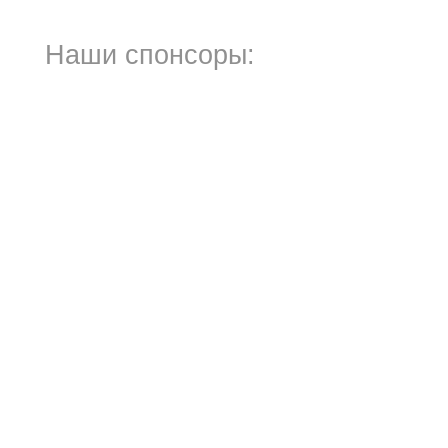
Наши спонсоры: