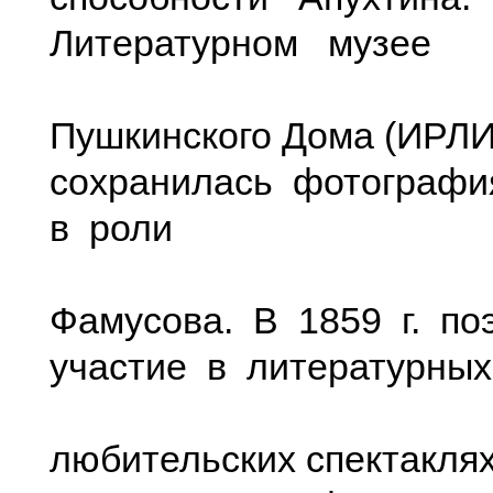
Литературном музее
Пушкинского Дома (ИР
сохранилась фотографи
в роли
Фамусова. В 1859 г. п
участие в литературных
любительских спектаклях