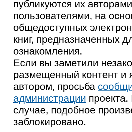
публикуются их авторами
пользователями, на осно
общедоступных электрон
книг, предназначенных д
ознакомления.
Если вы заметили незак
размещенный контент и я
автором, просьба
сообщ
администрации
проекта. 
случае, подобное произв
заблокировано.