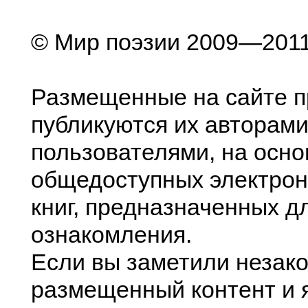
© Мир поэзии 2009—201
Размещенные на сайте п
публикуются их авторами
пользователями, на осно
общедоступных электрон
книг, предназначенных д
ознакомления.
Если вы заметили незак
размещенный контент и я