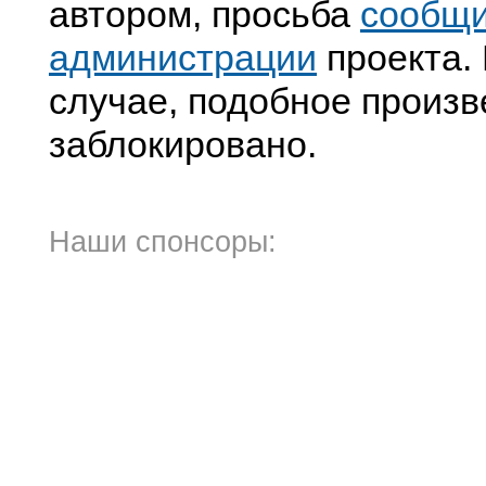
автором, просьба
сообщ
администрации
проекта. 
случае, подобное произв
заблокировано.
Наши спонсоры: