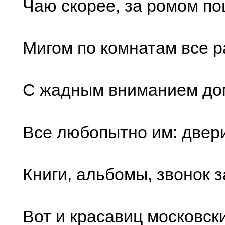
Чаю скорее, за ромом по
Мигом по комнатам все р
С жадным вниманием до
Все любопытно им: двери
Книги, альбомы, звонок за
Вот и красавиц московск