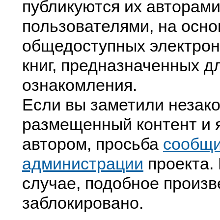
публикуются их авторами
пользователями, на осно
общедоступных электрон
книг, предназначенных д
ознакомления.
Если вы заметили незак
размещенный контент и я
автором, просьба
сообщ
администрации
проекта. 
случае, подобное произв
заблокировано.