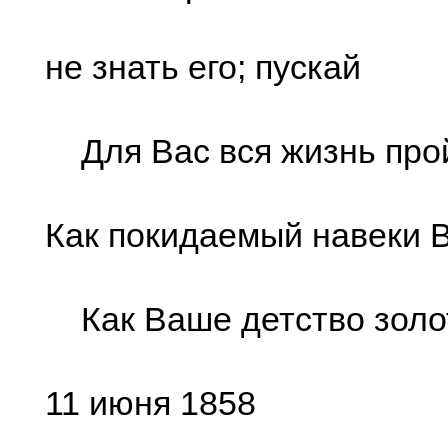
не знать его; пускай
Для Вас вся жизнь прой
Как покидаемый навеки 
Как Ваше детство золо
11 июня 1858