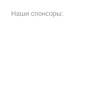
Наши спонсоры: