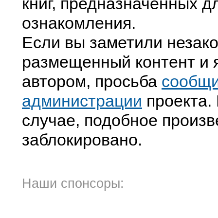
книг, предназначенных д
ознакомления.
Если вы заметили незак
размещенный контент и я
автором, просьба
сообщ
администрации
проекта. 
случае, подобное произв
заблокировано.
Наши спонсоры: