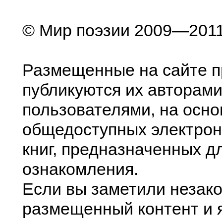
© Мир поэзии 2009—201
Размещенные на сайте п
публикуются их авторами
пользователями, на осно
общедоступных электрон
книг, предназначенных д
ознакомления.
Если вы заметили незак
размещенный контент и я