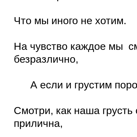
Что мы иного не хотим.
На чувство каждое мы с
безразлично,
А если и грустим поро
Смотри, как наша грусть
прилична,