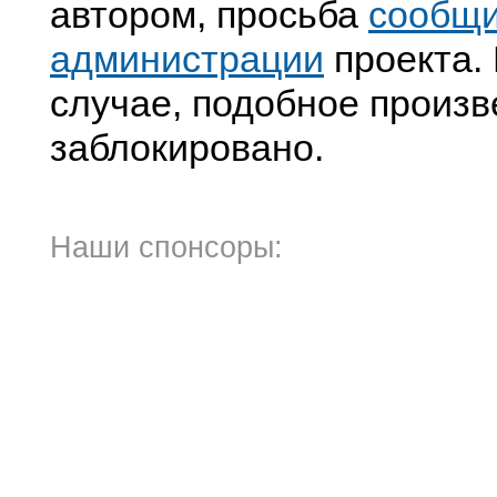
автором, просьба
сообщ
администрации
проекта. 
случае, подобное произв
заблокировано.
Наши спонсоры: