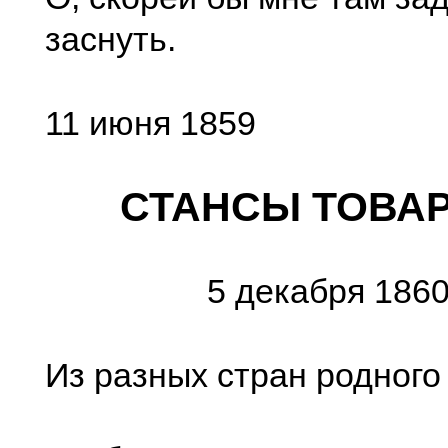
заснуть.
11 июня 1859
СТАНСЫ ТОВА
5 декабря 1860 
Из разных стран родного 