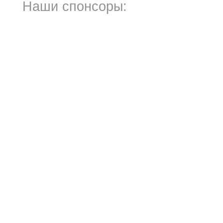
Наши спонсоры: