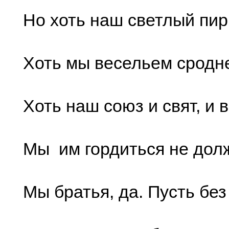
Но хоть наш светлый пир
Хоть мы весельем сродн
Хоть наш союз и свят, и 
Мы им гордиться не дол
Мы братья, да. Пусть без