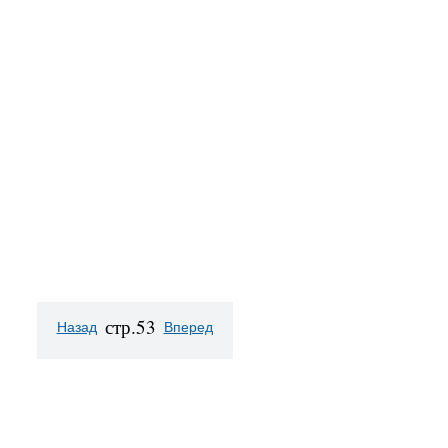
стр.53
Назад
Вперед