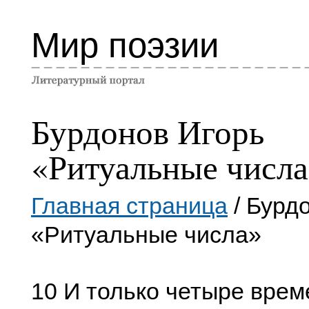
Мир поэзии
Бурдонов Игорь
«Ритуальные числ
Главная страница
/ Бурд
«Ритуальные числа»
10 И только четыре врем