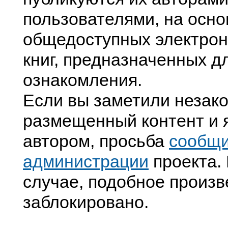
пользователями, на осно
общедоступных электрон
книг, предназначенных д
ознакомления.
Если вы заметили незак
размещенный контент и я
автором, просьба
сообщ
администрации
проекта. 
случае, подобное произв
заблокировано.