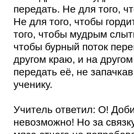
передать. Не для того, ч
Не для того, чтобы горди
того, чтобы мудрым слыть
чтобы бурный поток пере
другом краю, и на другом
передать её, не запачкав
ученику.
Учитель ответил: О! Доби
невозможно! Но за связк