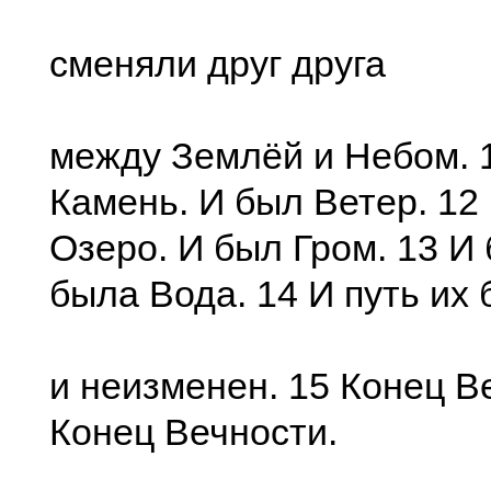
сменяли друг друга
между Землёй и Небом. 
Камень. И был Ветер. 12
Озеро. И был Гром. 13 И 
была Вода. 14 И путь их
и неизменен. 15 Конец В
Конец Вечности.