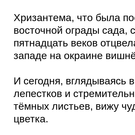
Хризантема, что была по
восточной ограды сада, 
пятнадцать веков отцвел
западе на окраине вишнё
И сегодня, вглядываясь в
лепестков и стремитель
тёмных листьев, вижу чу
цветка.