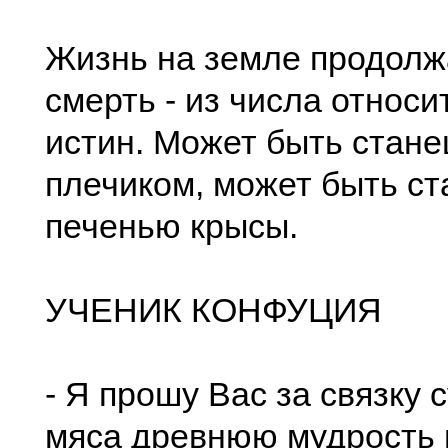
Жизнь на земле продолж
смерть - из числа относ
истин. Может быть стане
плечиком, может быть с
печенью крысы.
УЧЕНИК КОНФУЦИЯ
- Я прошу Вас за связку 
мяса древнюю мудрость