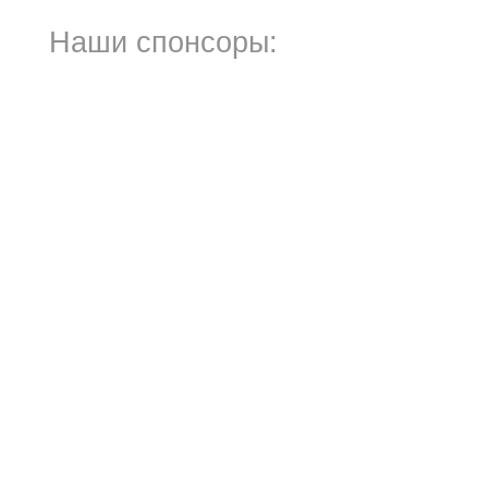
Наши спонсоры: