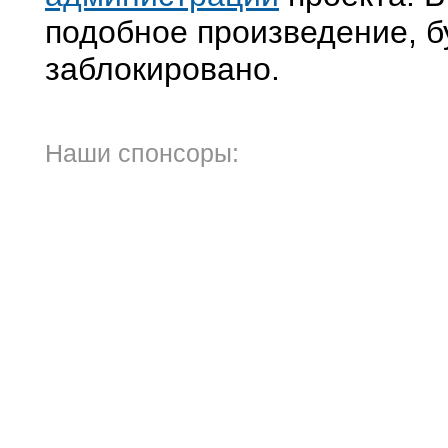
подобное произведение, б
заблокировано.
Наши спонсоры: