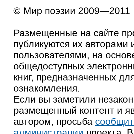
© Мир поэзии 2009—2011
Размещенные на сайте пр
публикуются их авторами 
пользователями, на основ
общедоступных электронн
книг, предназначенных дл
ознакомления.
Если вы заметили незако
размещенный контент и яв
автором, просьба
сообщит
администрации
проекта. В