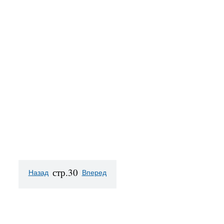
стр.30
Назад
Вперед