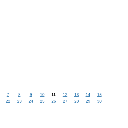
7
8
9
10
11
12
13
14
15
22
23
24
25
26
27
28
29
30