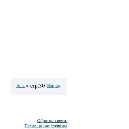
стр.30
Назад
Вперед
Обратная связь
Размещение рекламы