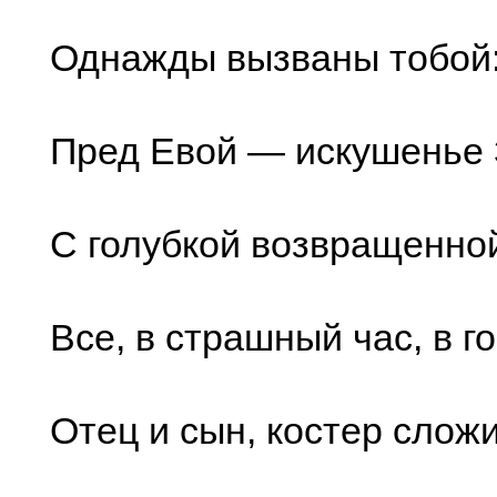
Однажды вызваны тобой
Пред Евой — искушенье 
С голубкой возвращенно
Все, в страшный час, в г
Отец и сын, костер сложи