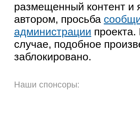
размещенный контент и я
автором, просьба
сообщ
администрации
проекта. 
случае, подобное произв
заблокировано.
Наши спонсоры: