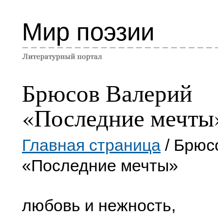
Мир поэзии
Брюсов Валерий
«Последние мечты
Главная страница
/ Брюс
«Последние мечты»
любовь и нежность,