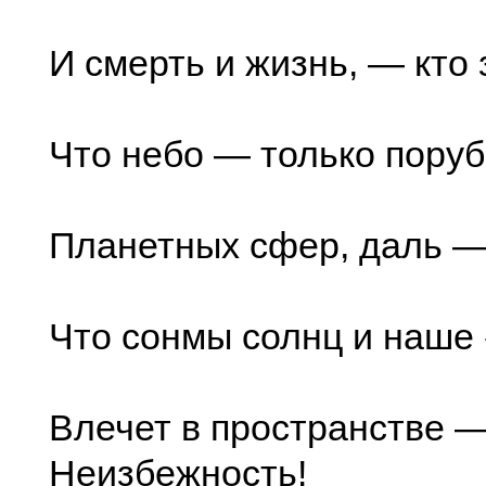
И смерть и жизнь, — кто 
Что небо — только пору
Планетных сфер, даль —
Что сонмы солнц и наше
Влечет в пространстве 
Неизбежность!