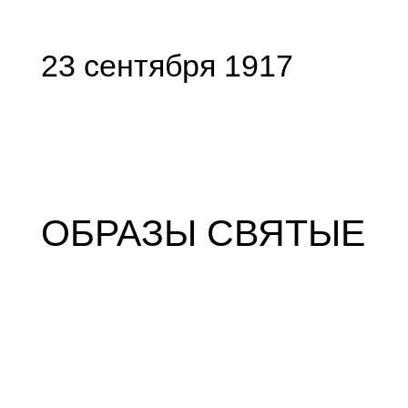
23 сентября 1917
ОБРАЗЫ СВЯТЫЕ