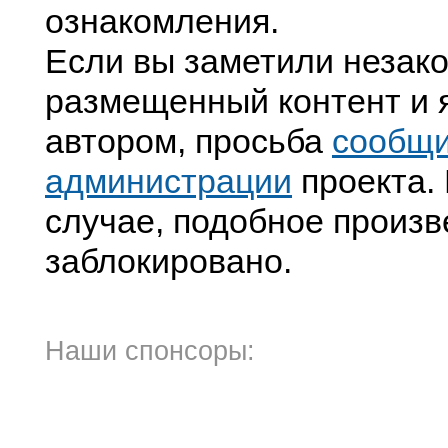
ознакомления.
Если вы заметили незак
размещенный контент и я
автором, просьба
сообщ
администрации
проекта. 
случае, подобное произв
заблокировано.
Наши спонсоры: