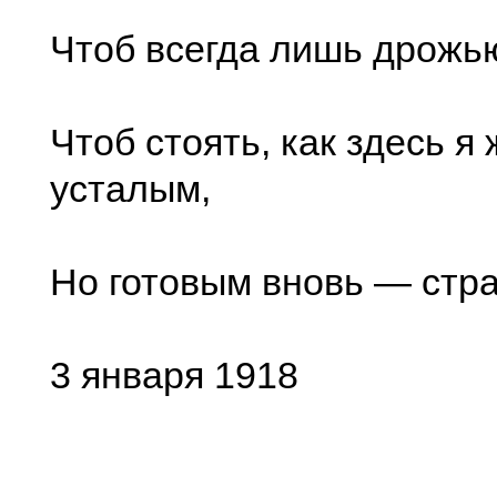
Чтоб всегда лишь дрожь
Чтоб стоять, как здесь я
усталым,
Но готовым вновь — стра
3 января 1918