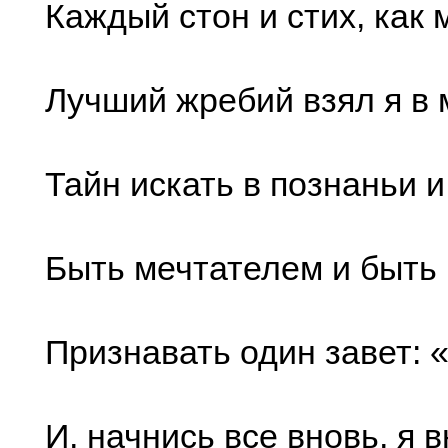
Каждый стон и стих, как 
Лучший жребий взял я в 
Тайн искать в познаньи и
Быть мечтателем и быть 
Признавать один завет: 
И, начнись все вновь, я 