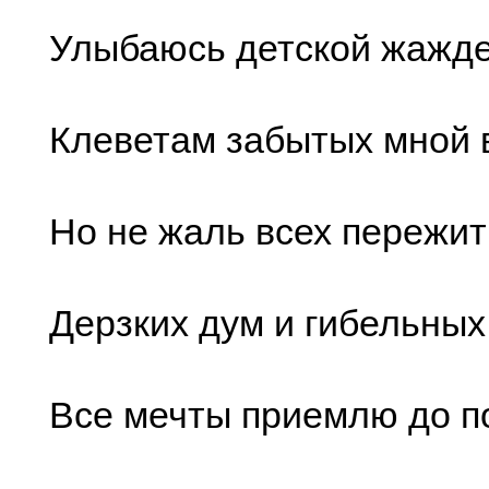
Улыбаюсь детской жажде
Клеветам забытых мной
Но не жаль всех пережит
Дерзких дум и гибельных
Все мечты приемлю до 