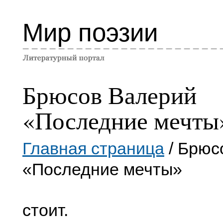
Мир поэзии
Брюсов Валерий
«Последние мечты
Главная страница
/ Брюс
«Последние мечты»
стоит.