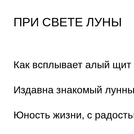
ПРИ СВЕТЕ ЛУНЫ
Как всплывает алый щит
Издавна знакомый лунн
Юность жизни, с радость