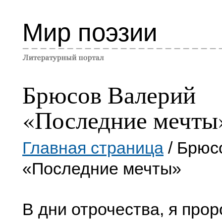
Мир поэзии
Брюсов Валерий
«Последние мечты
Главная страница
/ Брюс
«Последние мечты»
В дни отрочества, я про