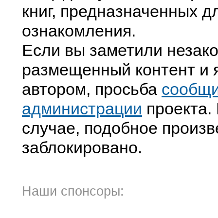
книг, предназначенных д
ознакомления.
Если вы заметили незак
размещенный контент и я
автором, просьба
сообщ
администрации
проекта. 
случае, подобное произв
заблокировано.
Наши спонсоры: