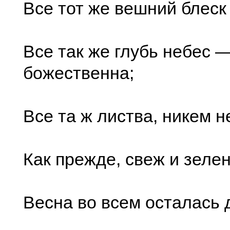
Все тот же вешний блеск 
Все так же глубь небес 
божественна;
Все та ж листва, никем н
Как прежде, свеж и зелен
Весна во всем осталась 