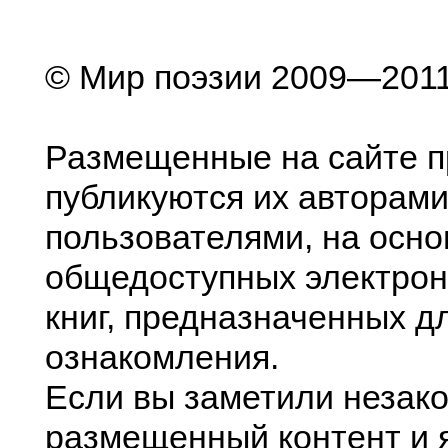
© Мир поэзии 2009—201
Размещенные на сайте п
публикуются их авторами
пользователями, на осно
общедоступных электрон
книг, предназначенных д
ознакомления.
Если вы заметили незак
размещенный контент и я