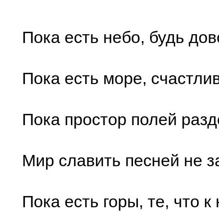
Пока есть небо, будь дов
Пока есть море, счастлив
Пока простор полей разд
Мир славить песней не з
Пока есть горы, те, что к