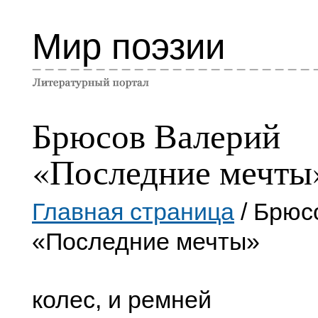
Мир поэзии
Брюсов Валерий
«Последние мечты
Главная страница
/ Брюс
«Последние мечты»
колес, и ремней