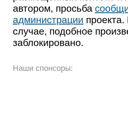
автором, просьба
сообщ
администрации
проекта. 
случае, подобное произв
заблокировано.
Наши спонсоры: