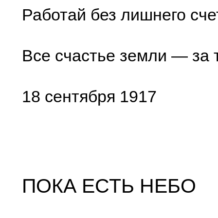
Работай без лишнего сч
Все счастье земли — за 
18 сентября 1917
ПОКА ЕСТЬ НЕБО