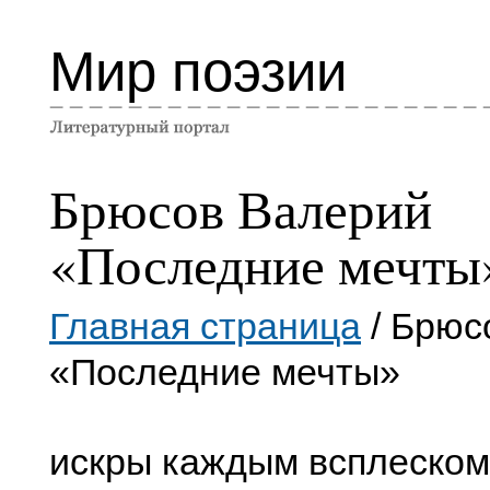
Мир поэзии
Брюсов Валерий
«Последние мечты
Главная страница
/ Брюс
«Последние мечты»
искры каждым всплеско