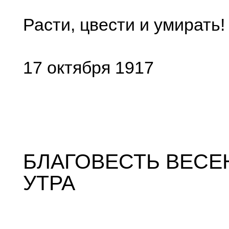
Расти, цвести и умирать!
17 октября 1917
БЛАГОВЕСТЬ ВЕСЕ
УТРА