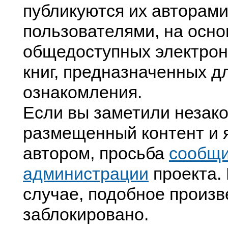
публикуются их авторами
пользователями, на осно
общедоступных электрон
книг, предназначенных д
ознакомления.
Если вы заметили незак
размещенный контент и я
автором, просьба
сообщ
администрации
проекта. 
случае, подобное произв
заблокировано.