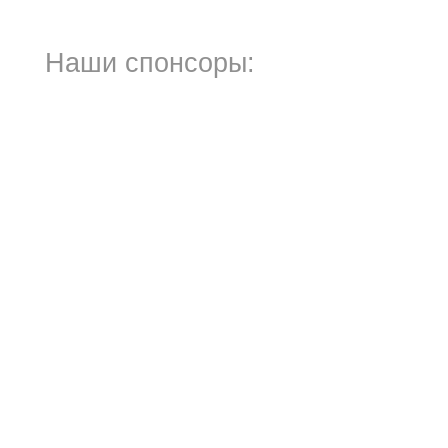
Наши спонсоры: