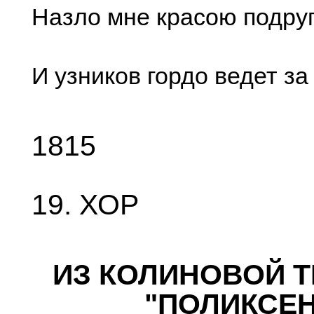
Назло мне красою подруг
И узников гордо ведет за
1815
19. ХОР
ИЗ КОЛИНОВОЙ Т
"ПОЛИКСЕ