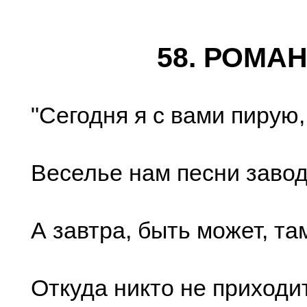
58. РОМА
"Сегодня я с вами пирую,
Веселье нам песни завод
А завтра, быть может, там
Откуда никто не приходит