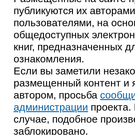
публикуются их авторами
пользователями, на осно
общедоступных электрон
книг, предназначенных д
ознакомления.
Если вы заметили незак
размещенный контент и я
автором, просьба
сообщ
администрации
проекта. 
случае, подобное произв
заблокировано.