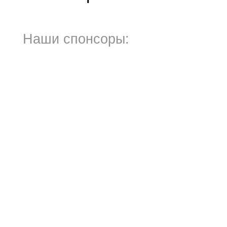
Наши спонсоры: