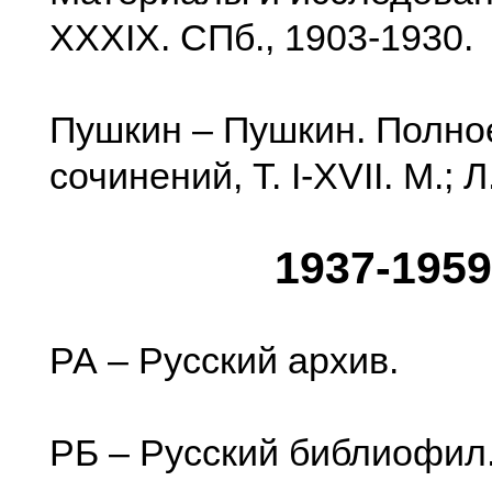
XXXIX. СПб., 1903-1930.
Пушкин – Пушкин. Полно
сочинений, Т. I-XVII. М.; Л.
1937-1959
РА – Русский архив.
РБ – Русский библиофил