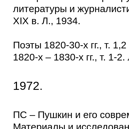
литературы и журналисти
XIX в. Л., 1934.
Поэты 1820-30-х гг., т. 1,
1820-х – 1830-х гг., т. 1-2. 
1972.
ПС – Пушкин и его совре
Материалы и исследовани