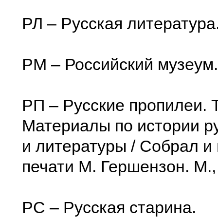
РЛ – Русская литература
РМ – Российский музеум.
РП – Русские пропилеи. Т
Материалы по истории р
и литературы / Собрал и 
печати М. Гершензон. М.,
PC – Русская старина.