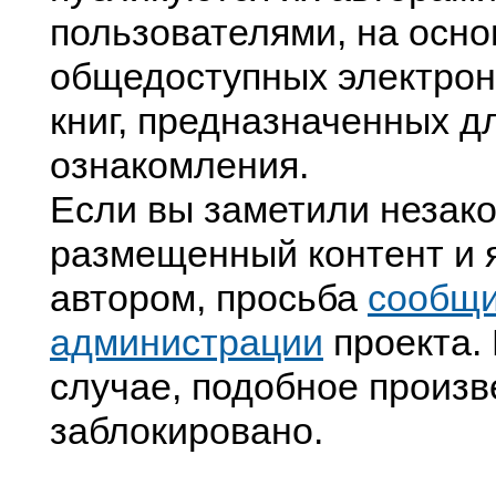
пользователями, на осно
общедоступных электрон
книг, предназначенных д
ознакомления.
Если вы заметили незак
размещенный контент и я
автором, просьба
сообщ
администрации
проекта. 
случае, подобное произв
заблокировано.