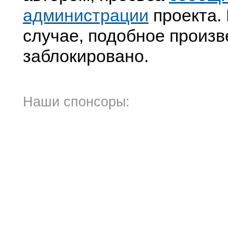
администрации
проекта. 
случае, подобное произв
заблокировано.
Наши спонсоры: