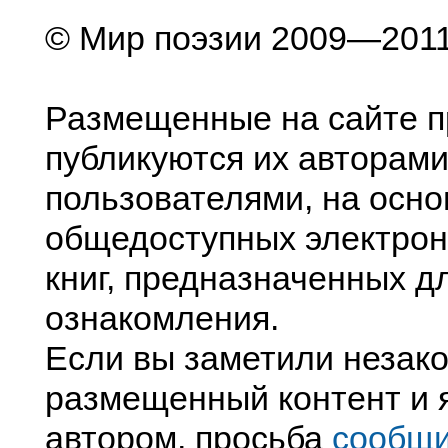
© Мир поэзии 2009—201
Размещенные на сайте п
публикуются их авторами
пользователями, на осно
общедоступных электрон
книг, предназначенных д
ознакомления.
Если вы заметили незак
размещенный контент и я
автором, просьба
сообщ