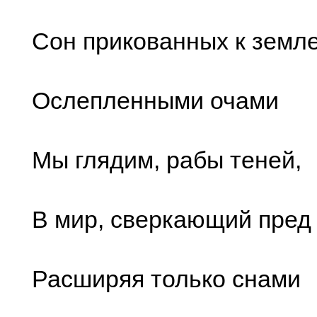
Сон прикованных к земле.
Ослепленными очами
Мы глядим, рабы теней,
В мир, сверкающий пред
Расширяя только снами